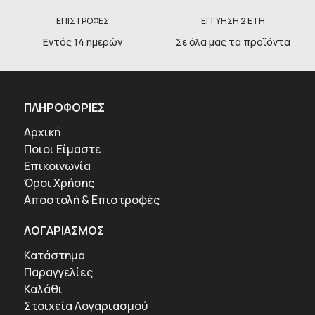
ΕΠΙΣΤΡΟΦΕΣ
ΕΓΓΥΗΣΗ 2 ΕΤΗ
Εντός 14 ημερών
Σε όλα μας τα προϊόντα
ΠΛΗΡΟΦΟΡΙΕΣ
Αρχική
Ποιοι Είμαστε
Επικοινωνία
Όροι Χρήσης
Αποστολή & Επιστροφές
ΛΟΓΑΡΙΑΣΜΟΣ
Κατάστημα
Παραγγελίες
Καλάθι
Στοιχεία Λογαριασμού