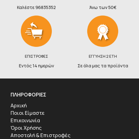
Καλέστε 96835352
Άνω των 50€
ΕΠΙΣΤΡΟΦΕΣ
ΕΓΓΥΗΣΗ 2 ΕΤΗ
Εντός 14 ημερών
Σε όλα μας τα προϊόντα
ΠΛΗΡΟΦΟΡΙΕΣ
Αρχική
Ποιοι Είμαστε
Επικοινωνία
Όροι Χρήσης
Αποστολή & Επιστροφές