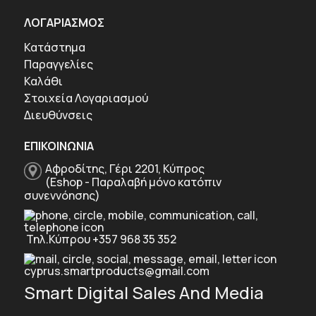
ΛΟΓΑΡΙΑΣΜΟΣ
Κατάστημα
Παραγγελίες
Καλάθι
Στοιχεία Λογαριασμού
Διευθύνσεις
ΕΠΙΚΟΙΝΩΝΙΑ
Αφροδίτης, Γέρι 2201, Κύπρος
(Eshop - Παραλαβή μόνο κατόπιν
συνεννόησης)
Τηλ.Κύπρου +357 968 35 352
cyprus.smartproducts@gmail.com
Smart Digital Sales And Media