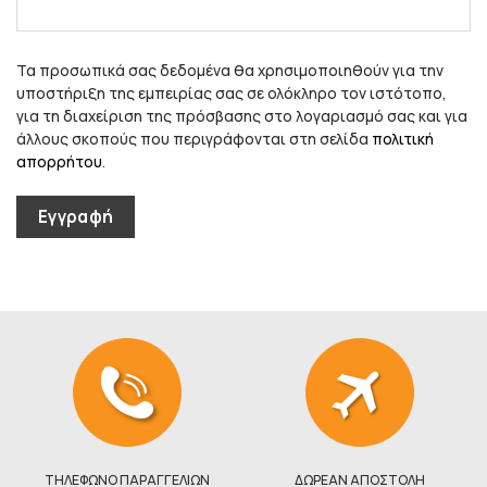
Τα προσωπικά σας δεδομένα θα χρησιμοποιηθούν για την
υποστήριξη της εμπειρίας σας σε ολόκληρο τον ιστότοπο,
για τη διαχείριση της πρόσβασης στο λογαριασμό σας και για
άλλους σκοπούς που περιγράφονται στη σελίδα
πολιτική
απορρήτου
.
Εγγραφή
ΤΗΛΕΦΩΝΟ ΠΑΡΑΓΓΕΛΙΩΝ
ΔΩΡΕΑΝ ΑΠΟΣΤΟΛΗ