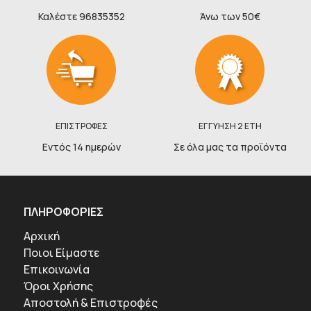
Καλέστε 96835352
Άνω των 50€
ΕΠΙΣΤΡΟΦΕΣ
ΕΓΓΥΗΣΗ 2 ΕΤΗ
Εντός 14 ημερών
Σε όλα μας τα προϊόντα
ΠΛΗΡΟΦΟΡΙΕΣ
Αρχική
Ποιοι Είμαστε
Επικοινωνία
Όροι Χρήσης
Αποστολή & Επιστροφές