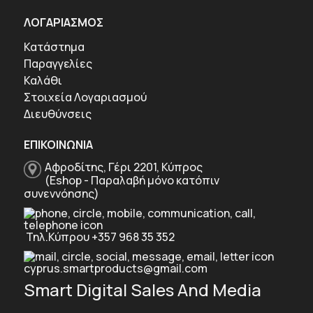
ΛΟΓΑΡΙΑΣΜΟΣ
Κατάστημα
Παραγγελίες
Καλάθι
Στοιχεία Λογαριασμού
Διευθύνσεις
ΕΠΙΚΟΙΝΩΝΙΑ
Αφροδίτης, Γέρι 2201, Κύπρος
(Eshop - Παραλαβή μόνο κατόπιν
συνεννόησης)
Τηλ.Κύπρου +357 968 35 352
cyprus.smartproducts@gmail.com
Smart Digital Sales And Media