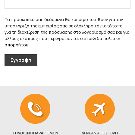
Τα προσωπικά σας δεδομένα θα χρησιμοποιηθούν για την
υποστήριξη της εμπειρίας σας σε ολόκληρο τον ιστότοπο,
για τη διαχείριση της πρόσβασης στο λογαριασμό σας και για
άλλους σκοπούς που περιγράφονται στη σελίδα
πολιτική
απορρήτου
.
Εγγραφή
ΤΗΛΕΦΩΝΟ ΠΑΡΑΓΓΕΛΙΩΝ
ΔΩΡΕΑΝ ΑΠΟΣΤΟΛΗ