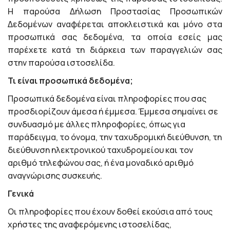
Η παρούσα Δήλωση Προστασίας Προσωπικών
Δεδομένων αναφέρεται αποκλειστικά και μόνο στα
προσωπικά σας δεδομένα, τα οποία εσείς μας
παρέχετε κατά τη διάρκεια των παραγγελιών σας
στην παρούσα ιστοσελίδα.
Τι είναι προσωπικά δεδομένα;
Προσωπικά δεδομένα είναι πληροφορίες που σας
προσδιορίζουν άμεσα ή έμμεσα. Έμμεσα σημαίνει σε
συνδυασμό με άλλες πληροφορίες, όπως για
παράδειγμα, το όνομα, την ταχυδρομική διεύθυνση, τη
διεύθυνση ηλεκτρονικού ταχυδρομείου και τον
αριθμό τηλεφώνου σας, ή ένα μοναδικό αριθμό
αναγνώρισης συσκευής.
Γενικά
Οι πληροφορίες που έχουν δοθεί εκούσια από τους
χρήστες της αναφερόμενης ιστοσελίδας,