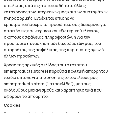
απώλειας, απάτης ή οποιασδήποτε άλλης
κατάχρησης των υπηρεσιών μας και των συστημάτων
πληροφορικής. Ενδέχεται επίσης να
χρησιμοποιήσουμε τα προσωπικά σας δεδομένα για
απαιτήσεις εσωτερικού και εξωτερικού ελέγχου,
σκοπούς ασφάλειας πληροφοριών, ή για την
προστασία ή ενάσκηση των δικαιωμάτων μας, του
απορρήτου, της ασφάλειας, της περιουσίας ημών ή
άλλων προσώπων.
Χρήση της αρχικής σελίδας του ιστοτόπου
smartproducts.store Η παρούσα πολιτική απορρήτου
ισχύει επίσης για τη χρήση της ιστοσελίδας μας
smartproducts.store (“Ιστοσελίδα”), με τους
ακόλουθους μηχανισμούς και χαρακτηριστικά που
αφορούν το απόρρητο.
Cookies