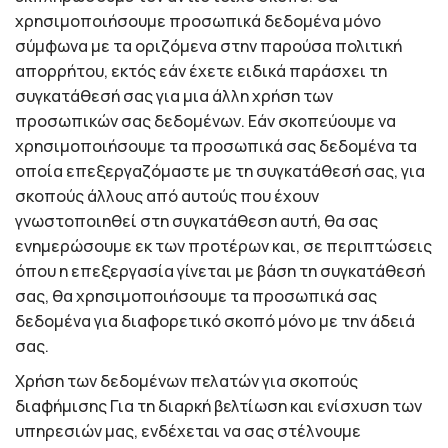
χρησιμοποιήσουμε προσωπικά δεδομένα μόνο
σύμφωνα με τα οριζόμενα στην παρούσα πολιτική
απορρήτου, εκτός εάν έχετε ειδικά παράσχει τη
συγκατάθεσή σας για μια άλλη χρήση των
προσωπικών σας δεδομένων. Εάν σκοπεύουμε να
χρησιμοποιήσουμε τα προσωπικά σας δεδομένα τα
οποία επεξεργαζόμαστε με τη συγκατάθεσή σας, για
σκοπούς άλλους από αυτούς που έχουν
γνωστοποιηθεί στη συγκατάθεση αυτή, θα σας
ενημερώσουμε εκ των προτέρων και, σε περιπτώσεις
όπου η επεξεργασία γίνεται με βάση τη συγκατάθεσή
σας, θα χρησιμοποιήσουμε τα προσωπικά σας
δεδομένα για διαφορετικό σκοπό μόνο με την άδειά
σας.
Χρήση των δεδομένων πελατών για σκοπούς
διαφήμισης Για τη διαρκή βελτίωση και ενίσχυση των
υπηρεσιών μας, ενδέχεται να σας στέλνουμε