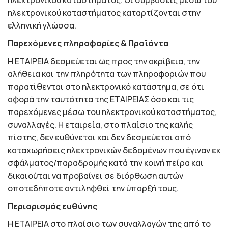
ηλεκτρονικού καταστήματος. Οι συμβάσεις μέσω του
ηλεκτρονικού καταστήματος καταρτίζονται στην
ελληνική γλώσσα.
Παρεχόμενες πληροφορίες & Προϊόντα
H ΕΤΑΙΡΕΙΑ δεσμεύεται ως προς την ακρίβεια, την
αλήθεια και την πληρότητα των πληροφοριών που
παρατίθενται στο ηλεκτρονικό κατάστημα, σε ότι
αφορά την ταυτότητα της ΕΤΑΙΡΕΙΑΣ όσο και τις
παρεχόμενες μέσω του ηλεκτρονικού καταστήματος,
συναλλαγές. Η εταιρεία, στο πλαίσιο της καλής
πίστης, δεν ευθύνεται και δεν δεσμεύεται από
καταχωρήσεις ηλεκτρονικών δεδομένων που έγιναν εκ
σφάλματος/παραδρομής κατά την κοινή πείρα και
δικαιούται να προβαίνει σε διόρθωση αυτών
οποτεδήποτε αντιληφθεί την ύπαρξή τους.
Περιορισμός ευθύνης
Η ΕΤΑΙΡΕΙΑ στο πλαίσιο των συναλλαγών της από το