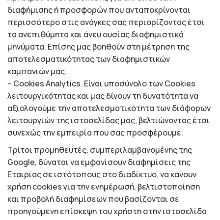
διαφήμισης ή προσφορών που ανταποκρίνονται
περισσότερο στις ανάγκες σας περιορίζοντας έτσι
τα ανεπιθύμητα και άνευ ουσίας διαφημιστικά
μηνύματα. Επίσης μας βοηθούν στη μέτρηση της
αποτελεσματικότητας των διαφημιστικών
καμπανιών μας.
– Cookies Analytics. Είναι υποσύνολο των Cookies
λειτουργικότητας και μας δίνουν τη δυνατότητα να
αξιολογούμε την αποτελεσματικότητα των διάφορων
λειτουργιών της ιστοσελίδας μας, βελτιώνοντας έτσι
συνεχώς την εμπειρία που σας προσφέρουμε.
Τρίτοι προμηθευτές, συμπεριλαμβανομένης της
Google, δύναται να εμφανίσουν διαφημίσεις της
Εταιρίας σε ιστότοπους στο διαδίκτυο, να κάνουν
χρήση cookies για την ενημέρωσή, βελτιστοποίηση
και προβολή διαφημίσεων που βασίζονται σε
προηγούμενη επίσκεψη του χρήστη στην ιστοσελίδα