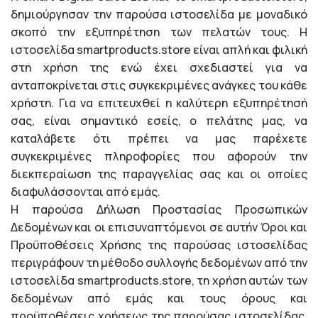
δημιούργησαν την παρούσα ιστοσελίδα με μοναδικό
σκοπό την εξυπηρέτηση των πελατών τους. Η
ιστοσελίδα smartproducts.store είναι απλή και φιλική
στη χρήση της ενώ έχει σχεδιαστεί για να
ανταποκρίνεται στις συγκεκριμένες ανάγκες του κάθε
χρήστη. Για να επιτευχθεί η καλύτερη εξυπηρέτησή
σας, είναι σημαντικό εσείς, ο πελάτης μας, να
καταλάβετε ότι πρέπει να μας παρέχετε
συγκεκριμένες πληροφορίες που αφορούν την
διεκπεραίωση της παραγγελίας σας και οι οποίες
διαφυλάσσονται από εμάς.
Η παρούσα Δήλωση Προστασίας Προσωπικών
Δεδομένων και οι επισυναπτόμενοι σε αυτήν Όροι και
Προϋποθέσεις Χρήσης της παρούσας ιστοσελίδας
περιγράφουν τη μέθοδο συλλογής δεδομένων από την
ιστοσελίδα smartproducts.store, τη χρήση αυτών των
δεδομένων από εμάς και τους όρους και
προϋποθέσεις χρήσεως της παρούσας ιστοσελίδας.