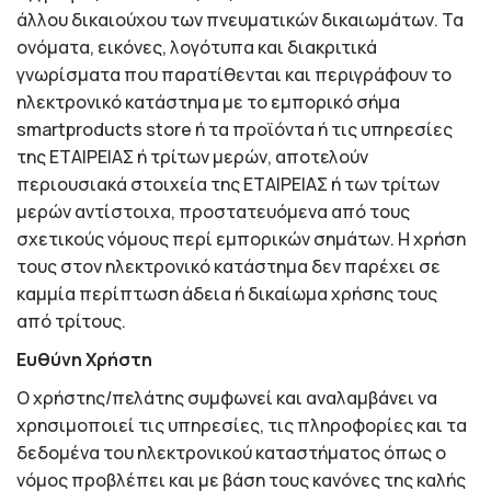
άλλου δικαιούχου των πνευματικών δικαιωμάτων. Τα
ονόματα, εικόνες, λογότυπα και διακριτικά
γνωρίσματα που παρατίθενται και περιγράφουν το
ηλεκτρονικό κατάστημα με το εμπορικό σήμα
smartproducts store ή τα προϊόντα ή τις υπηρεσίες
της ΕΤΑΙΡΕΙΑΣ ή τρίτων μερών, αποτελούν
περιουσιακά στοιχεία της ΕΤΑΙΡΕΙΑΣ ή των τρίτων
μερών αντίστοιχα, προστατευόμενα από τους
σχετικούς νόμους περί εμπορικών σημάτων. Η χρήση
τους στον ηλεκτρονικό κατάστημα δεν παρέχει σε
καμμία περίπτωση άδεια ή δικαίωμα χρήσης τους
από τρίτους.
Ευθύνη Χρήστη
Ο χρήστης/πελάτης συμφωνεί και αναλαμβάνει να
χρησιμοποιεί τις υπηρεσίες, τις πληροφορίες και τα
δεδομένα του ηλεκτρονικού καταστήματος όπως ο
νόμος προβλέπει και με βάση τους κανόνες της καλής