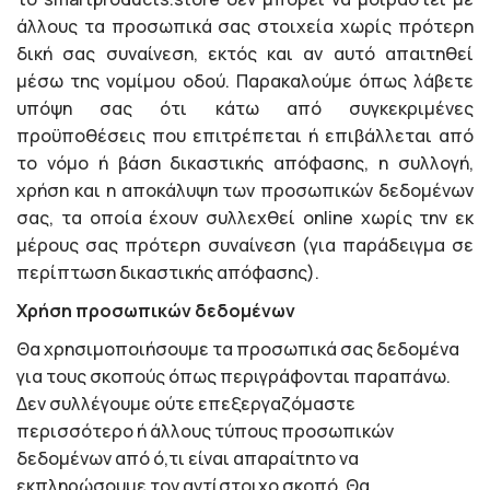
άλλους τα προσωπικά σας στοιχεία χωρίς πρότερη
δική σας συναίνεση, εκτός και αν αυτό απαιτηθεί
μέσω της νομίμου οδού. Παρακαλούμε όπως λάβετε
υπόψη σας ότι κάτω από συγκεκριμένες
προϋποθέσεις που επιτρέπεται ή επιβάλλεται από
το νόμο ή βάση δικαστικής απόφασης, η συλλογή,
χρήση και η αποκάλυψη των προσωπικών δεδομένων
σας, τα οποία έχουν συλλεχθεί online χωρίς την εκ
μέρους σας πρότερη συναίνεση (για παράδειγμα σε
περίπτωση δικαστικής απόφασης).
Χρήση προσωπικών δεδομένων
Θα χρησιμοποιήσουμε τα προσωπικά σας δεδομένα
για τους σκοπούς όπως περιγράφονται παραπάνω.
Δεν συλλέγουμε ούτε επεξεργαζόμαστε
περισσότερο ή άλλους τύπους προσωπικών
δεδομένων από ό,τι είναι απαραίτητο να
εκπληρώσουμε τον αντίστοιχο σκοπό. Θα