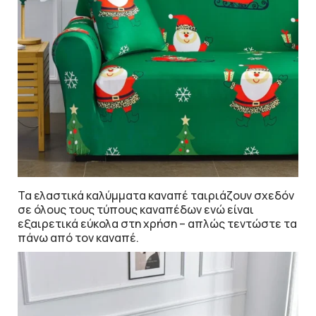
Τα ελαστικά καλύμματα καναπέ ταιριάζουν σχεδόν
σε όλους τους τύπους καναπέδων ενώ είναι
εξαιρετικά εύκολα στη χρήση – απλώς τεντώστε τα
πάνω από τον καναπέ.