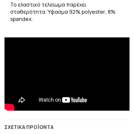
Το ελαστικό τελείωμα παρέχει
σταθερότητα.Ύφασμα 92% polyester, 8%
spandex.
ΣΧΕΤΙΚΆ ΠΡΟΪΌΝΤΑ