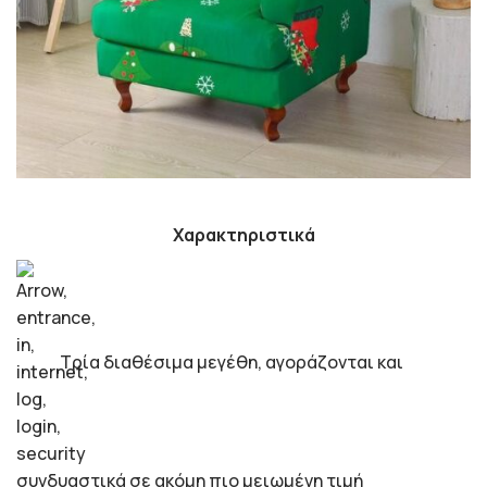
Χαρακτηριστικά
Τρία διαθέσιμα μεγέθη, αγοράζονται και
συνδυαστικά σε ακόμη πιο μειωμένη τιμή