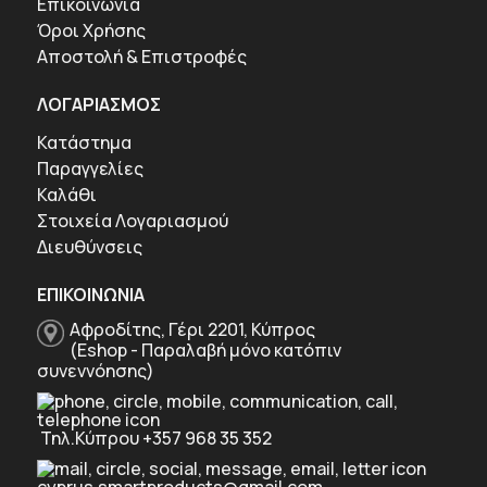
Επικοινωνία
Όροι Χρήσης
Αποστολή & Επιστροφές
ΛΟΓΑΡΙΑΣΜΟΣ
Κατάστημα
Παραγγελίες
Καλάθι
Στοιχεία Λογαριασμού
Διευθύνσεις
ΕΠΙΚΟΙΝΩΝΙΑ
Αφροδίτης, Γέρι 2201, Κύπρος
(Eshop - Παραλαβή μόνο κατόπιν
συνεννόησης)
Τηλ.Κύπρου +357 968 35 352