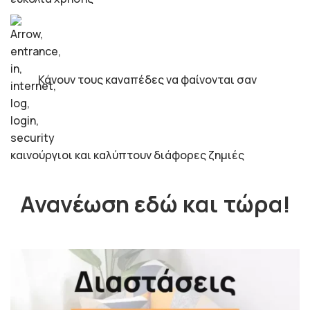
Κάνουν τους καναπέδες να φαίνονται σαν
καινούργιοι και καλύπτουν διάφορες ζημιές
Ανανέωση εδώ και τώρα!