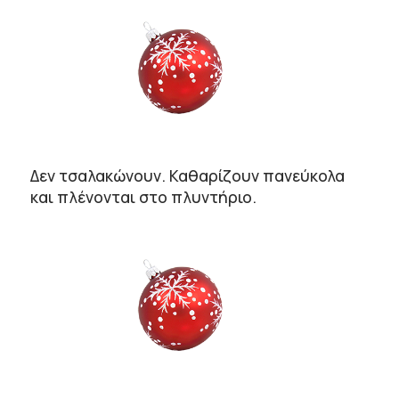
Δεν τσαλακώνουν. Καθαρίζουν πανεύκολα
και πλένονται στο πλυντήριο.