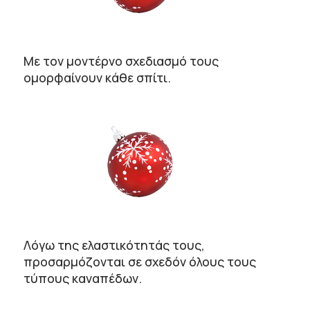
Με τον μοντέρνο σχεδιασμό τους
ομορφαίνουν κάθε σπίτι.
Λόγω της ελαστικότητάς τους,
προσαρμόζονται σε σχεδόν όλους τους
τύπους καναπέδων.