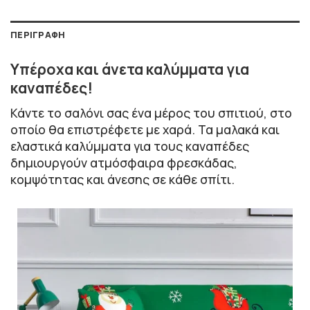
ΠΕΡΙΓΡΑΦΉ
Υπέροχα και άνετα καλύμματα για
καναπέδες!
Κάντε το σαλόνι σας ένα μέρος του σπιτιού, στο
οποίο θα επιστρέφετε με χαρά. Τα μαλακά και
ελαστικά καλύμματα για τους καναπέδες
δημιουργούν ατμόσφαιρα φρεσκάδας,
κομψότητας και άνεσης σε κάθε σπίτι.