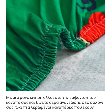
Με μια μόνο κίνηση αλλάζετε την εμφάνιση του
καναπέ σας και δίνετε αέρα ανανέωσης στο σαλόνι
σας. Όχι πια λερωμένοι καναπέδες που έχουν