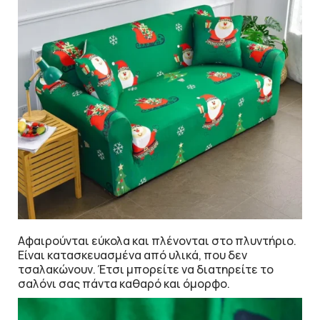
Αφαιρούνται εύκολα και πλένονται στο πλυντήριο.
Είναι κατασκευασμένα από υλικά, που δεν
τσαλακώνουν. Έτσι μπορείτε να διατηρείτε το
σαλόνι σας πάντα καθαρό και όμορφο.