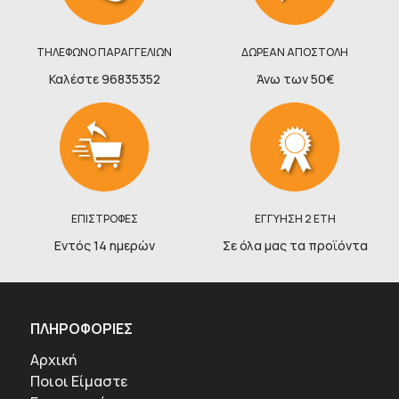
ΤΗΛΕΦΩΝΟ ΠΑΡΑΓΓΕΛΙΩΝ
ΔΩΡΕΑΝ ΑΠΟΣΤΟΛΗ
Καλέστε 96835352
Άνω των 50€
ΕΠΙΣΤΡΟΦΕΣ
ΕΓΓΥΗΣΗ 2 ΕΤΗ
Εντός 14 ημερών
Σε όλα μας τα προϊόντα
ΠΛΗΡΟΦΟΡΙΕΣ
Αρχική
Ποιοι Είμαστε